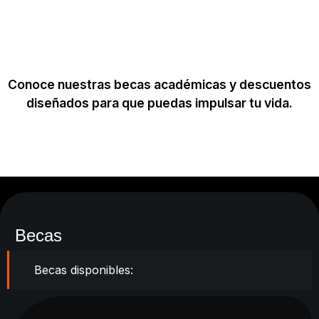
con una beca!
Conoce nuestras becas académicas y descuentos
diseñados para que puedas impulsar tu vida.
Becas
Becas disponibles: