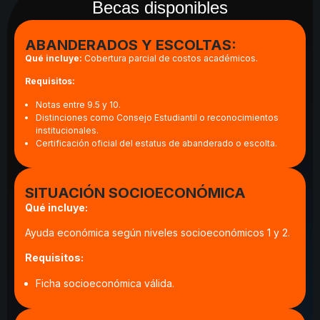
Becas disponibles
ABANDERADOS Y ESCOLTAS:
Qué incluye:
Cobertura parcial de costos académicos.
Requisitos:
Notas entre 9.5 y 10.
Distinciones como Consejo Estudiantil o reconocimientos
institucionales.
Certificación oficial del estatus de abanderado o escolta.
SITUACIÓN SOCIOECONÓMICA
Qué incluye:
Ayuda económica según niveles socioeconómicos 1 y 2.
Requisitos:
Ficha socioeconómica válida.