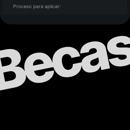
Proceso para aplicar: