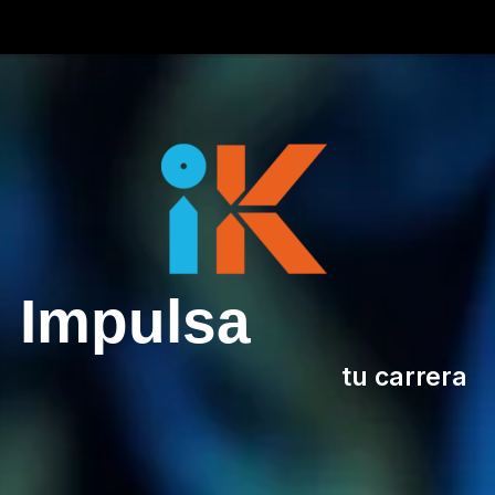
Impulsa
tu carrera