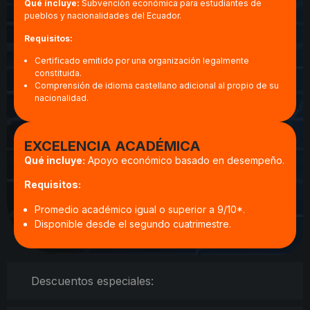
Qué incluye:
Subvención económica para estudiantes de
pueblos y nacionalidades del Ecuador.
Requisitos:
Certificado emitido por una organización legalmente
constituida.
Comprensión de idioma castellano adicional al propio de su
nacionalidad.
EXCELENCIA ACADÉMICA
Qué incluye:
Apoyo económico basado en desempeño.
Requisitos:
Promedio académico igual o superior a 9/10*.
Disponible desde el segundo cuatrimestre.
Descuentos especiales: