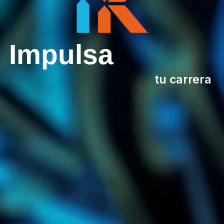
Impulsa
tu carrera