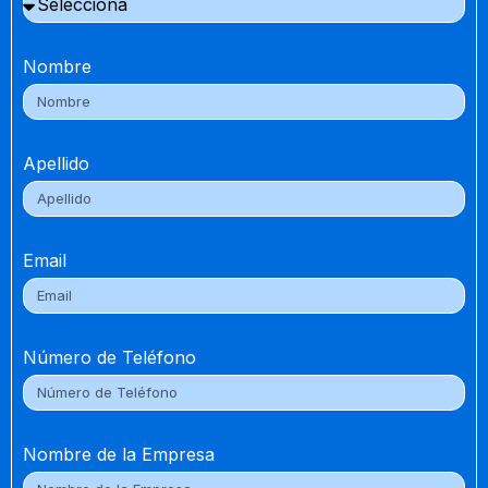
Nombre
Apellido
Email
Número de Teléfono
Nombre de la Empresa