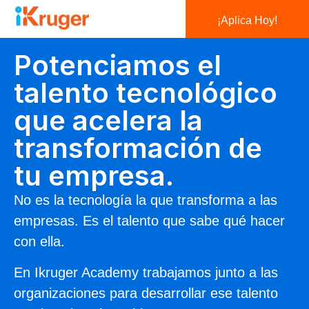
¡Aplica Hoy!
Potenciamos el
talento tecnológico
que acelera la
transformación de
tu empresa.
No es la tecnología la que transforma a las
empresas. Es el talento que sabe qué hacer
con ella.
En Ikruger Academy trabajamos junto a las
organizaciones para desarrollar ese talento