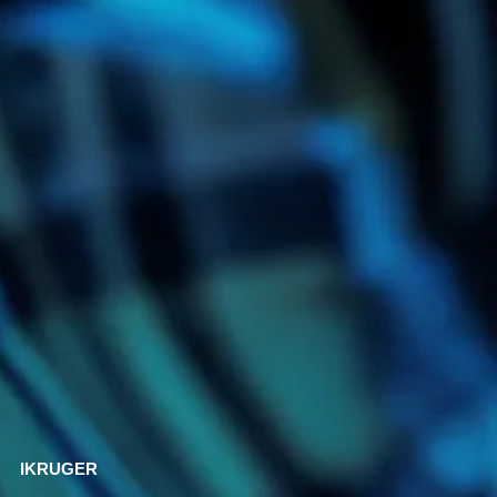
IKRUGER