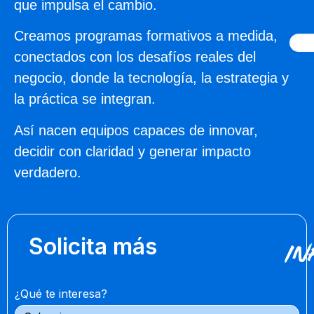
que impulsa el cambio.
Creamos programas formativos a medida,
conectados con los desafíos reales del
negocio, donde la tecnología, la estrategia y
la práctica se integran.
Así nacen equipos capaces de innovar,
decidir con claridad y generar impacto
verdadero.
Solicita más
In
¿Qué te interesa?