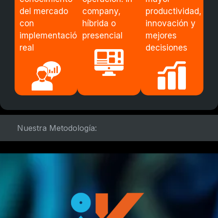
del mercado
company,
productividad,
con
híbrida o
innovación y
implementación
presencial
mejores
real
decisiones
Nuestra Metodología: