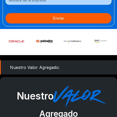
Enviar
Nuestro Valor Agregado:
Valor
Nuestro
Agregado