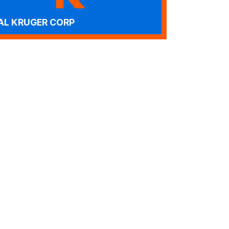
AL KRUGER CORP