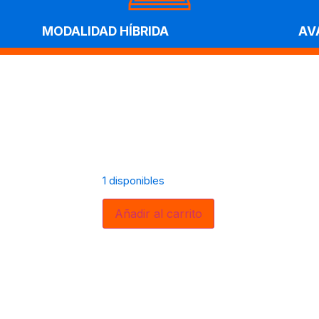
MODALIDAD HÍBRIDA
AV
1 disponibles
Añadir al carrito