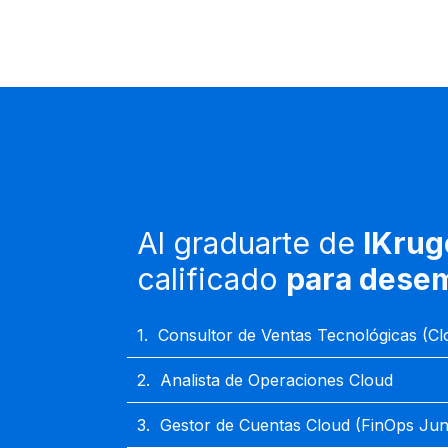
Al graduarte de
IKrug
calificado
para desem
1.
Consultor de Ventas Tecnológicas (Cl
2.
Analista de Operaciones Cloud
3.
Gestor de Cuentas Cloud (FinOps Jun