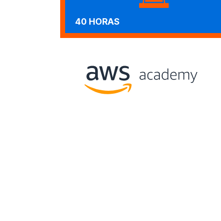
40 HORAS