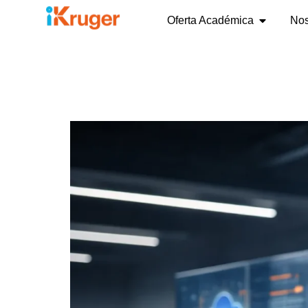
Oferta Académica
Nos