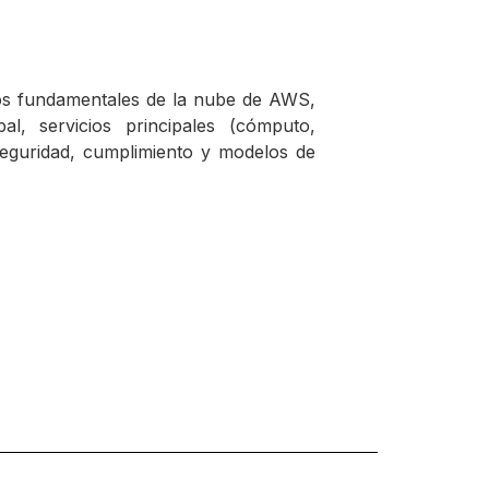
os fundamentales de la nube de AWS,
al, servicios principales (cómputo,
eguridad, cumplimiento y modelos de