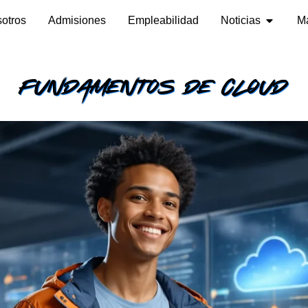
otros
Admisiones
Empleabilidad
Noticias
M
Fundamentos de Cloud