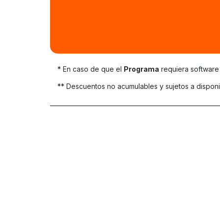
* En caso de que el
Programa
requiera software 
** Descuentos no acumulables y sujetos a disponi