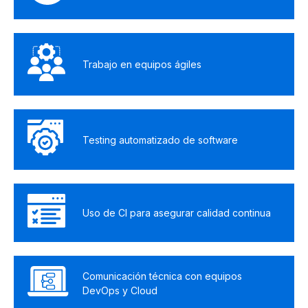
Trabajo en equipos ágiles
Testing automatizado de software
Uso de CI para asegurar calidad continua
Comunicación técnica con equipos
DevOps y Cloud