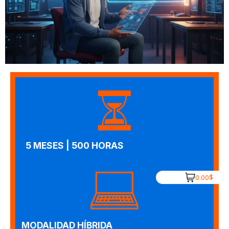
5 MESES | 500 HORAS
$
0.00
MODALIDAD HÍBRIDA