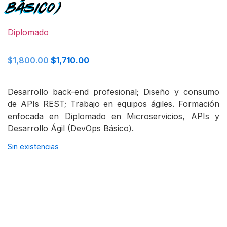
Básico)
Diplomado
$
1,800.00
$
1,710.00
Desarrollo back-end profesional; Diseño y consumo
de APIs REST; Trabajo en equipos ágiles. Formación
enfocada en Diplomado en Microservicios, APIs y
Desarrollo Ágil (DevOps Básico).
Sin existencias