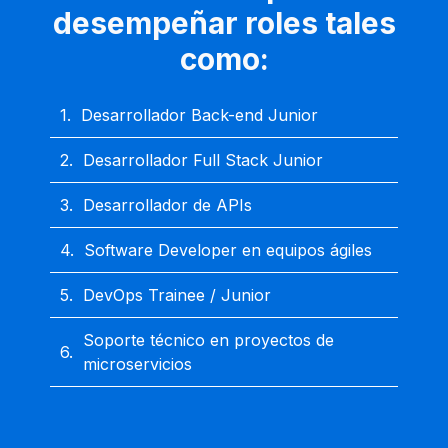
desempeñar roles tales
como:
1.
Desarrollador Back-end Junior
2.
Desarrollador Full Stack Junior
3.
Desarrollador de APIs
4.
Software Developer en equipos ágiles
5.
DevOps Trainee / Junior
Soporte técnico en proyectos de
6.
microservicios