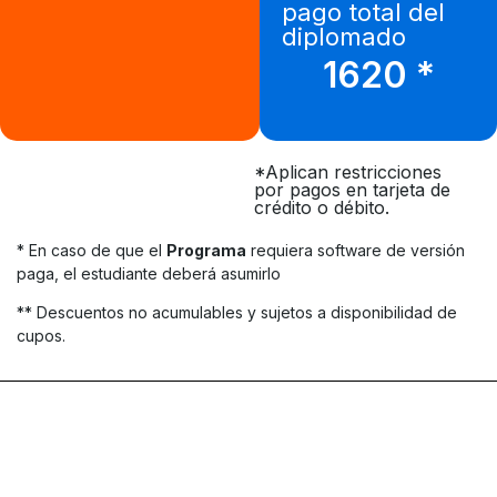
pago total del
diplomado
1620 *
*Aplican restricciones
por pagos en tarjeta de
crédito o débito.
* En caso de que el
Programa
requiera software de versión
paga, el estudiante deberá asumirlo
** Descuentos no acumulables y sujetos a disponibilidad de
cupos.