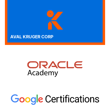
AVAL KRUGER CORP