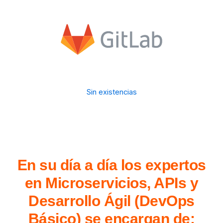
Sin existencias
En su día a día los expertos
en Microservicios, APIs y
Desarrollo Ágil (DevOps
Básico) se encargan de: