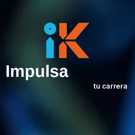
Impulsa
tu carrera